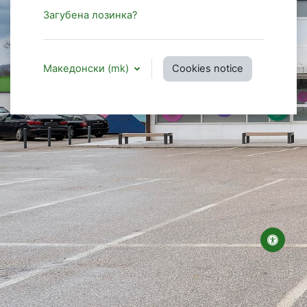
Загубена лозинка?
Македонски ‎(mk)‎
Cookies notice